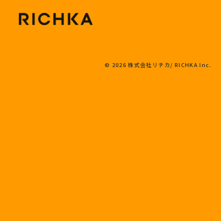
© 2026 株式会社リチカ/ RICHKA Inc.