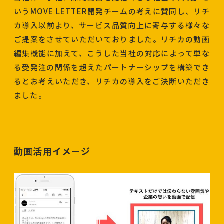
いうMOVE LETTER開発チームの考えに賛同し、リチ
カ導入以前より、サービス品質向上に寄与する様々な
ご提案をさせていただいておりました。リチカの動画
編集機能に加えて、こうした当社の対応によって単な
る受発注の関係を超えたパートナーシップを構築でき
るとお考えいただき、リチカの導入をご決断いただき
ました。
動画活用イメージ