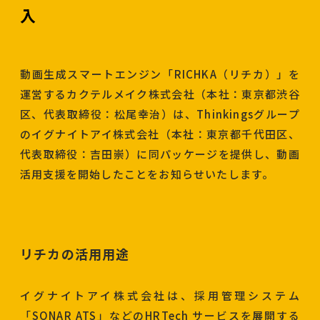
入
動画生成スマートエンジン「RICHKA（リチカ）」を
運営するカクテルメイク株式会社（本社：東京都渋谷
区、代表取締役：松尾幸治）は、Thinkingsグループ
のイグナイトアイ株式会社（本社：東京都千代田区、
代表取締役：吉田崇）に同パッケージを提供し、動画
活用支援を開始したことをお知らせいたします。
リチカの活用用途
イグナイトアイ株式会社は、採用管理システム
「SONAR ATS」などのHRTech サービスを展開する