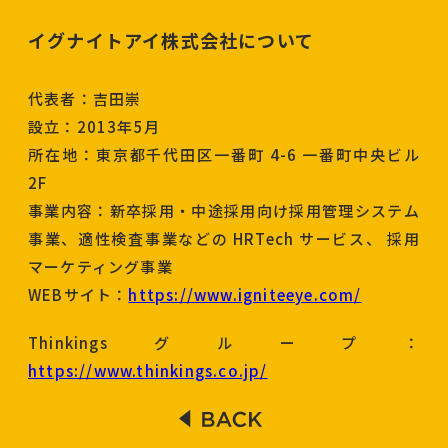
イグナイトアイ株式会社について
代表者：吉田崇
設立：2013年5月
所在地：東京都千代田区一番町 4-6 一番町中央ビル
2F
事業内容：新卒採用・中途採用向け採用管理システム
事業、適性検査事業などの HRTech サービス、 採用
マーケティング事業
WEBサイト：
https://www.igniteeye.com/
Thinkingsグループ：
https://www.thinkings.co.jp/