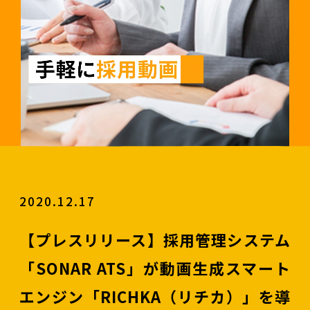
2020.12.17
【プレスリリース】採用管理システム
「SONAR ATS」が動画生成スマート
エンジン「RICHKA（リチカ）」を導