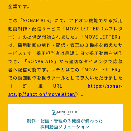
企業です。
この「SONAR ATS」にて、アドオン機能である採用
動画制作・配信サービス「MOVE LETTER（ムブレタ
ー）」の提供が開始されました。「MOVE LETTER」
は、採用動画の制作・配信・管理の３機能を備えたサ
ービスです。採用担当者は最短 1 日で採用動画を制作
でき、「SONAR ATS」から適切なタイミングで応募
者へ配信可能です。リチカはこの「MOVE LETTER」
での動画制作を担うツールとして導入いただきました
（詳細URL：
https://sonar-
ats.jp/function/moveletter/
）。