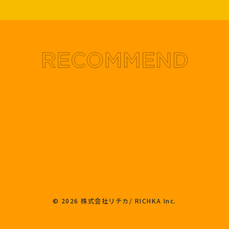
© 2026 株式会社リチカ/ RICHKA Inc.