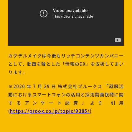
カクテルメイクは今後もリッチコンテンツカンパニー
として、動画を軸とした「情報のDX」を支援してまい
ります。
※2020 年 7 月 29 日 株式会社プルークス 「就職活
動におけるスマートフォンの活用と採用動画視聴に関
するアンケート調査」より 引用
(
https://proox.co.jp/topic/9385/
)