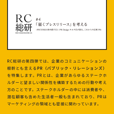
RC総研の第四弾では、企業のコミュニケーションの
根幹とも言える
PR（パブリック・リレーションズ）
を特集します。PRとは、企業があらゆるステークホ
ルダーと望ましい関係性を構築するための行動や考え
方のことです。ステークホルダーの中には消費者や、
潜在顧客も含めた生活者一般も含まれており、PRは
マーケティングの領域とも密接に関わっています。