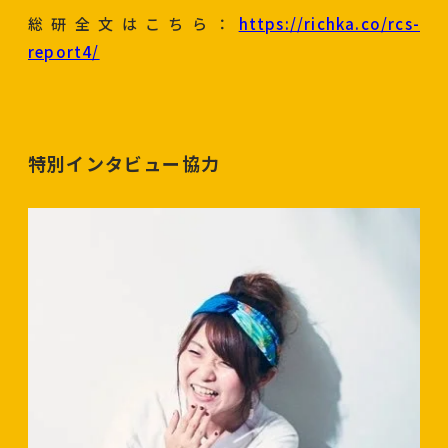
総研全文はこちら：
https://richka.co/rcs-
report4/
特別インタビュー協力