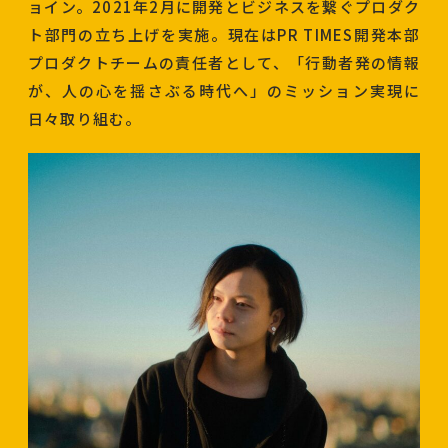
ョイン。2021年2月に開発とビジネスを繋ぐプロダク
ト部門の立ち上げを実施。現在はPR TIMES開発本部
プロダクトチームの責任者として、「行動者発の情報
が、人の心を揺さぶる時代へ」のミッション実現に
日々取り組む。