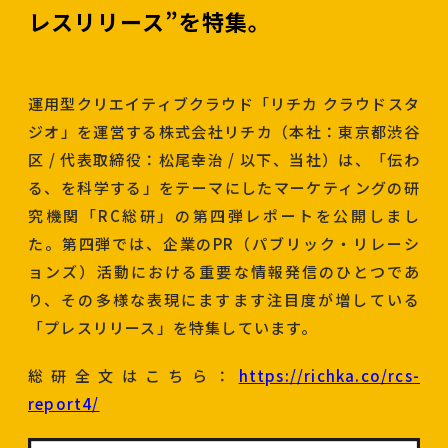
レスリリース”を特集。
運用型クリエイティブクラウド「リチカ クラウドスタ
ジオ」を運営する株式会社リチカ（本社：東京都渋谷
区 / 代表取締役：松尾幸治 / 以下、当社）は、「伝わ
る、を科学する」をテーマにしたマーケティングの研
究機関「RC総研」の第四弾レポートを公開しまし
た。第四弾では、企業のPR（パブリック・リレーシ
ョンズ）活動における重要な情報発信のひとつであ
り、その多様な表現にますます注目度が増している
「プレスリリース」を特集しています。
総研全文はこちら：
https://richka.co/rcs-
report4/