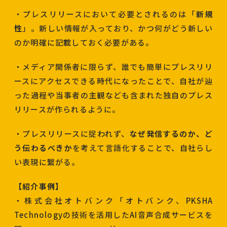
・プレスリリースにおいて必要とされるのは「
新規
性
」。新しい情報が入っており、かつ何がどう新しい
のか明確に記載しておく必要がある。
・メディア関係者に限らず、誰でも簡単にプレスリリ
ースにアクセスできる時代になったことで、自社が辿
った過程や当事者の主観なども含まれた独自のプレス
リリースが作られるように。
・プレスリリースに捉われず、
なぜ発信するのか、ど
う伝わるべきか
を考えて言語化することで、自社らし
い表現に繋がる。
【紹介事例】
・株式会社オトバンク「オトバンク、PKSHA
Technologyの技術を活用したAI音声合成サービスを