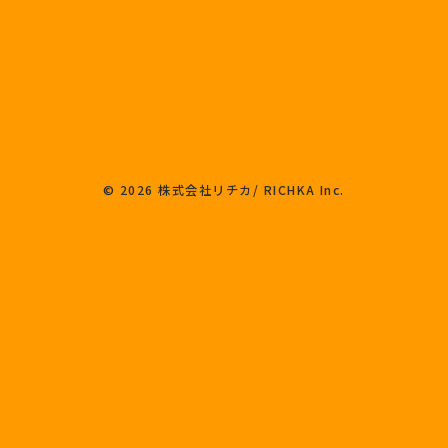
© 2026 株式会社リチカ/ RICHKA Inc.