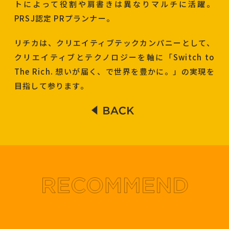
トによって役割や肩書きは異なりマルチに活躍。
PRSJ認定 PRプランナー。
リチカは、クリエイティブテックカンパニーとして、
クリエイティブとテクノロジーを軸に「Switch to
The Rich. 想いが届く、で世界を豊かに。」の実現を
目指して参ります。