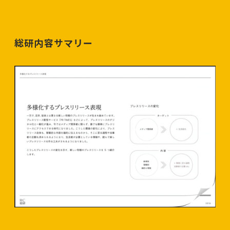
総研内容サマリー