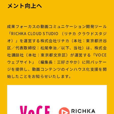
メント向上へ
成果フォーカスの動画コミュニケーション開発ツール
「RICHKA CLOUD STUDIO （リチカ クラウドスタジ
オ）」を運営する株式会社リチカ（本社：東京都渋谷
区／代表取締役：松尾幸治／以下、当社）は、株式会
社講談社（本社：東京都文京区）が運営する「VOCE
ウェブサイト」（編集長：三好さやか）に同パッケー
ジを提供し、動画コンテンツのインハウス化支援を開
始したことをお知らせいたします。