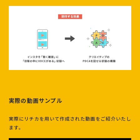
実際の動画サンプル
実際にリチカを用いて作成された動画をご紹介いたし
ます。