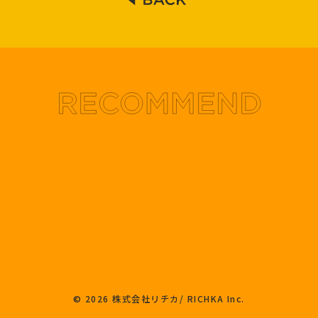
© 2026 株式会社リチカ/ RICHKA Inc.