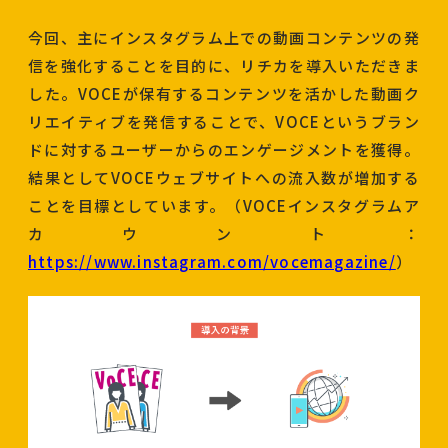
今回、主にインスタグラム上での動画コンテンツの発
信を強化することを目的に、リチカを導入いただきま
した。VOCEが保有するコンテンツを活かした動画ク
リエイティブを発信することで、VOCEというブラン
ドに対するユーザーからのエンゲージメントを獲得。
結果としてVOCEウェブサイトへの流入数が増加する
ことを目標としています。（VOCEインスタグラムア
カウント：
https://www.instagram.com/vocemagazine/
）