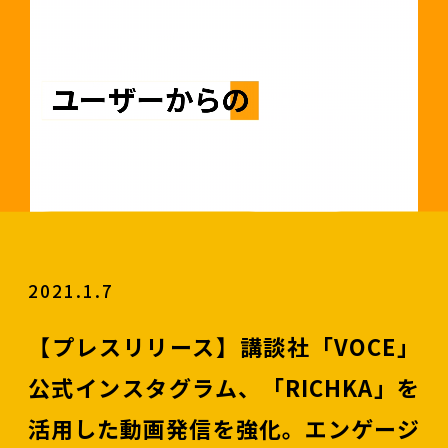
2021.1.7
【プレスリリース】講談社「VOCE」
公式インスタグラム、「RICHKA」を
活用した動画発信を強化。エンゲージ