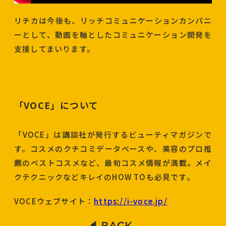
リチカは今後も、リッチコミュニケーションカンパニ
ーとして、動画を軸としたコミュニケーション開発を
支援してまいります。
「VOCE」について
「VOCE」は講談社が発行するビューティマガジンで
す。コスメのクチコミデータベースや、美容のプロ推
薦のベストコスメなど、最旬コスメ情報が満載。メイ
クテクニックなどキレイのHOW TOも必見です。
VOCEウェブサイト：
https://i-voce.jp/