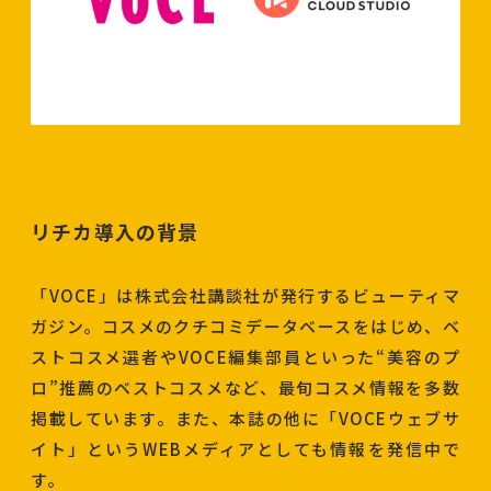
リチカ導入の背景
「VOCE」は株式会社講談社が発行するビューティマ
ガジン。コスメのクチコミデータベースをはじめ、ベ
ストコスメ選者やVOCE編集部員といった“美容のプ
ロ”推薦のベストコスメなど、最旬コスメ情報を多数
掲載しています。また、本誌の他に「VOCEウェブサ
イト」というWEBメディアとしても情報を発信中で
す。