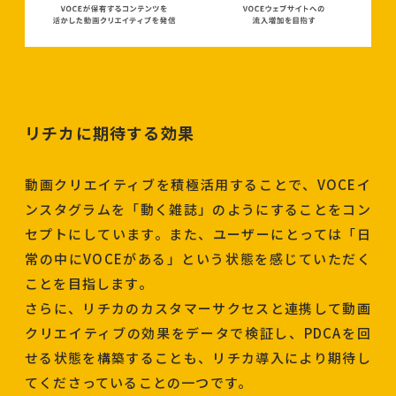
リチカに期待する効果
動画クリエイティブを積極活用することで、VOCEイ
ンスタグラムを「動く雑誌」のようにすることをコン
セプトにしています。また、ユーザーにとっては「日
常の中にVOCEがある」という状態を感じていただく
ことを目指します。
さらに、リチカのカスタマーサクセスと連携して動画
クリエイティブの効果をデータで検証し、PDCAを回
せる状態を構築することも、リチカ導入により期待し
てくださっていることの一つです。