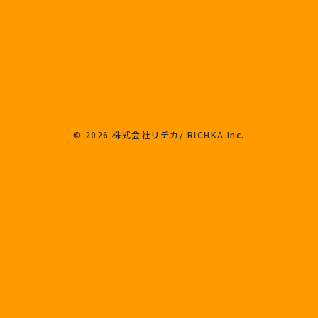
© 2026 株式会社リチカ/ RICHKA Inc.