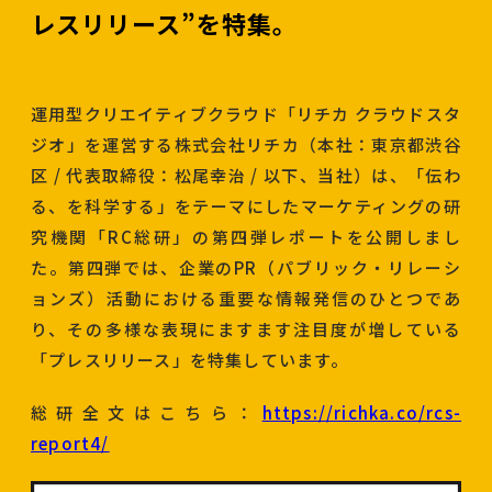
レスリリース”を特集。
運用型クリエイティブクラウド「リチカ クラウドスタ
ジオ」を運営する株式会社リチカ（本社：東京都渋谷
区 / 代表取締役：松尾幸治 / 以下、当社）は、「伝わ
る、を科学する」をテーマにしたマーケティングの研
究機関「RC総研」の第四弾レポートを公開しまし
た。第四弾では、企業のPR（パブリック・リレーシ
ョンズ）活動における重要な情報発信のひとつであ
り、その多様な表現にますます注目度が増している
「プレスリリース」を特集しています。
総研全文はこちら：
https://richka.co/rcs-
report4/