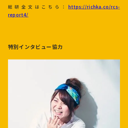
総研全文はこちら：
https://richka.co/rcs-
report4/
特別インタビュー協力