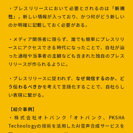
・プレスリリースにおいて必要とされるのは「
新規
性
」。新しい情報が入っており、かつ何がどう新しい
のか明確に記載しておく必要がある。
・メディア関係者に限らず、誰でも簡単にプレスリリ
ースにアクセスできる時代になったことで、自社が辿
った過程や当事者の主観なども含まれた独自のプレス
リリースが作られるように。
・プレスリリースに捉われず、
なぜ発信するのか、ど
う伝わるべきか
を考えて言語化することで、自社らし
い表現に繋がる。
【紹介事例】
・株式会社オトバンク「オトバンク、PKSHA
Technologyの技術を活用したAI音声合成サービスを