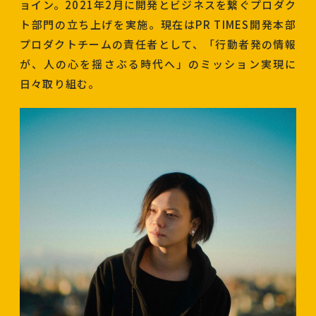
ョイン。2021年2月に開発とビジネスを繋ぐプロダク
ト部門の立ち上げを実施。現在はPR TIMES開発本部
プロダクトチームの責任者として、「行動者発の情報
が、人の心を揺さぶる時代へ」のミッション実現に
日々取り組む。