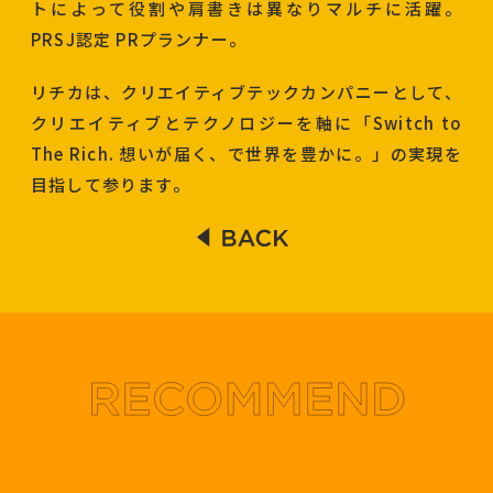
トによって役割や肩書きは異なりマルチに活躍。
PRSJ認定 PRプランナー。
リチカは、クリエイティブテックカンパニーとして、
クリエイティブとテクノロジーを軸に「Switch to
The Rich. 想いが届く、で世界を豊かに。」の実現を
目指して参ります。