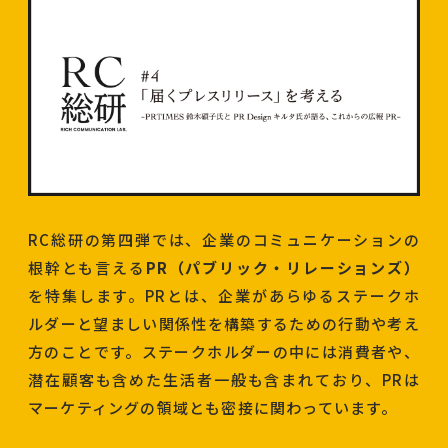
RC総研の第四弾では、企業のコミュニケーションの
根幹とも言える
PR（パブリック・リレーションズ）
を特集します。PRとは、企業があらゆるステークホ
ルダーと望ましい関係性を構築するための行動や考え
方のことです。ステークホルダーの中には消費者や、
潜在顧客も含めた生活者一般も含まれており、PRは
マーケティングの領域とも密接に関わっています。