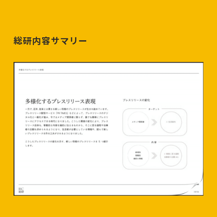
総研内容サマリー