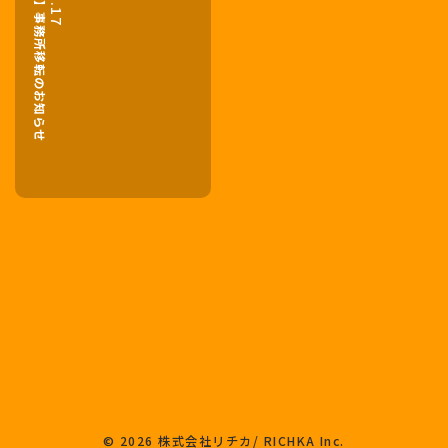
【NEWS】事務所移転のお知らせ
© 2026 株式会社リチカ/ RICHKA Inc.