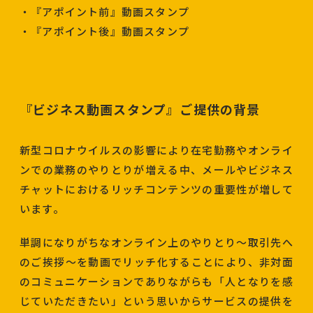
・『アポイント前』動画スタンプ
・『アポイント後』動画スタンプ
『ビジネス動画スタンプ』ご提供の背景
新型コロナウイルスの影響により在宅勤務やオンライ
ンでの業務のやりとりが増える中、メールやビジネス
チャットにおけるリッチコンテンツの重要性が増して
います。
単調になりがちなオンライン上のやりとり〜取引先へ
のご挨拶〜を動画でリッチ化することにより、非対面
のコミュニケーションでありながらも「人となりを感
じていただきたい」という思いからサービスの提供を