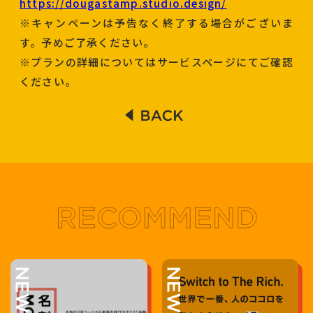
https://dougastamp.studio.design/
※キャンペーンは予告なく終了する場合がございま
す。予めご了承ください。
※プランの詳細についてはサービスページにてご確認
ください。