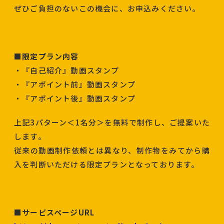
ぜひご負担のないこの機会に、お申込みください。
■限定プラン内容
・『自己紹介』動画スタンプ
・『アポイント前』動画スタンプ
・『アポイント後』動画スタンプ
上記3パターン＜1名分＞を無料で制作し、ご提案いた
します。
従来の動画制作依頼とは異なり、制作物をみてから購
入を判断いただける限定プランとなっております。
■サービスページURL