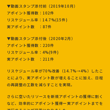
▼動画スタンプ添付前（2019年10月）
アポイント獲得数：102件
リスケジュール率：14.7%(15件)
実アポイント数 ：87件
▼動画スタンプ添付後（2020年2月）
アポイント獲得数：220件
リスケジュール率：4%(9件)
実アポイント数 ：211件
リスケジュール率が70%改善（14.7%→4%）したこ
とにより、実アポイント数が増えることに加え、日程
の再調整の工数を減らすことを実現。
さらに空いたリソースを新規アポイントの獲得に割く
など、効率的にアポイント獲得ー実アポイントまでを