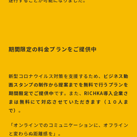
遂行することが可能になりました。
期間限定の料金プランをご提供中
新型コロナウイルス対策を支援するため、
ビジネス動
画スタンプの制作から提案までを無料で行うプランを
期間限定でご提供中
です。また、
RICHKA導入企業さ
まは無料にて対応させていただきます（１０人ま
で）
。
「オンラインでのコミュニケーションに、オフライン
と変わらぬ距離感を」。