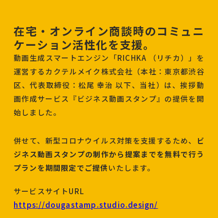
在宅・オンライン商談時のコミュニ
ケーション活性化を支援。
動画生成スマートエンジン「RICHKA （リチカ）」を
運営するカクテルメイク株式会社（本社：東京都渋谷
区、代表取締役：松尾 幸治 以下、当社）は、挨拶動
画作成サービス『ビジネス動画スタンプ』の提供を開
始しました。
併せて、新型コロナウイルス対策を支援するため、
ビ
ジネス動画スタンプの制作から提案までを無料で行う
プランを期間限定でご提供
いたします。
サービスサイトURL
https://dougastamp.studio.design/