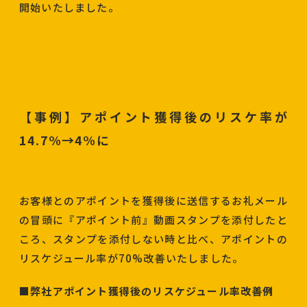
開始いたしました。
【事例】アポイント獲得後のリスケ率が
14.7%→4%に
お客様とのアポイントを獲得後に送信するお礼メール
の冒頭に『アポイント前』動画スタンプを添付したと
ころ、スタンプを添付しない時と比べ、アポイントの
リスケジュール率が70%改善いたしました。
■弊社アポイント獲得後のリスケジュール率改善例