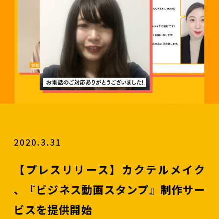
2020.3.31
【プレスリリース】カクテルメイク
、『ビジネス動画スタンプ』制作サー
ビスを提供開始