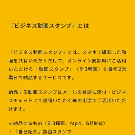
『ビジネス動画スタンプ』とは
『ビジネス動画スタンプ』とは、スマホで撮影した動
画を共有いただくだけで、オンライン商談時にご活用
いただける「動画スタンプ」（計3種類）を最短2営
業日で納品するサービスです。
納品する動画スタンプはメールの冒頭に添付・ビジネ
スチャットにて送信いただく等の用途でご活用いただ
けます。
※納品するもの（計3種類、mp4、Gif形式）
・『自己紹介』動画スタンプ